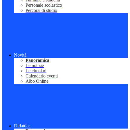
Personale scolastico
Percorsi di studio
Novità
Panoramica
Le notizie
Le circolari
Calendario eventi
Albo Online
Didattica