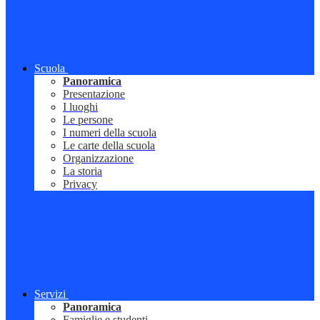
Scuola
Panoramica
Presentazione
I luoghi
Le persone
I numeri della scuola
Le carte della scuola
Organizzazione
La storia
Privacy
Servizi
Panoramica
Famiglie e studenti