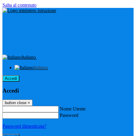
Salta al contenuto
Italiano
Italiano
Accedi
Accedi
button close
×
Nome Utente
Password
Password dimenticata?