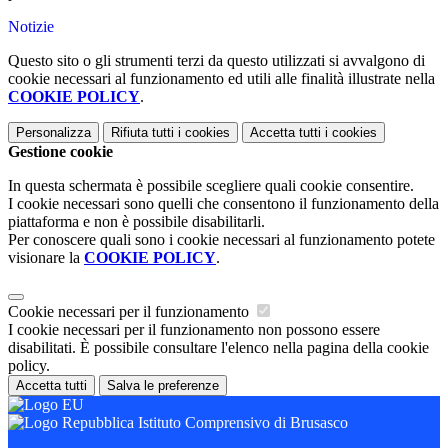
Notizie
Questo sito o gli strumenti terzi da questo utilizzati si avvalgono di
cookie necessari al funzionamento ed utili alle finalità illustrate nella
COOKIE POLICY
.
Personalizza
Rifiuta tutti
i cookies
Accetta tutti
i cookies
Gestione cookie
In questa schermata è possibile scegliere quali cookie consentire.
I cookie necessari sono quelli che consentono il funzionamento della
piattaforma e non è possibile disabilitarli.
Per conoscere quali sono i cookie necessari al funzionamento potete
visionare la
COOKIE POLICY
.
Cookie necessari per il funzionamento
I cookie necessari per il funzionamento non possono essere
disabilitati. È possibile consultare l'elenco nella pagina della cookie
policy.
Accetta tutti
Salva le preferenze
Istituto Comprensivo di Brusasco