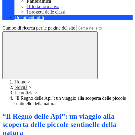
Panoramica
Offerta formativa
I progetti delle classi
Documenti utili
Campo di ricerca per le pagine del sito
Home
>
Novità
>
Le notizie
>
“Il Regno delle Api”: un viaggio alla scoperta delle piccole
sentinelle della natura
“Il Regno delle Api”: un viaggio alla
scoperta delle piccole sentinelle della
natura