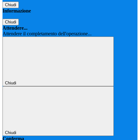
Chiudi
Informazione
Chiudi
Attendere...
Attendere il completamento dell'operazione...
Chiudi
Chiudi
Conferma