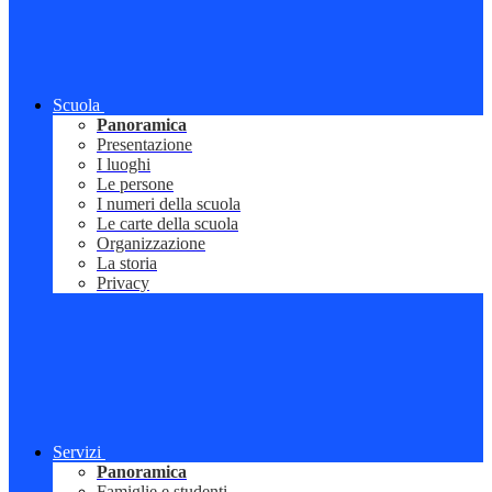
Scuola
Panoramica
Presentazione
I luoghi
Le persone
I numeri della scuola
Le carte della scuola
Organizzazione
La storia
Privacy
Servizi
Panoramica
Famiglie e studenti