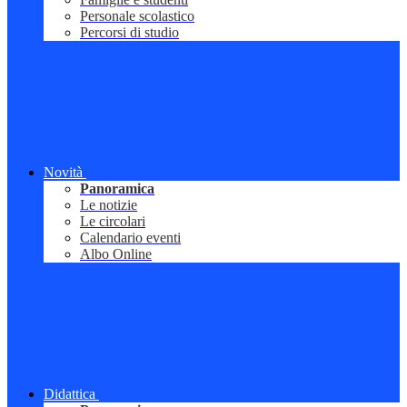
Personale scolastico
Percorsi di studio
Novità
Panoramica
Le notizie
Le circolari
Calendario eventi
Albo Online
Didattica