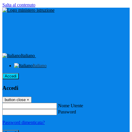
Salta al contenuto
Italiano
Italiano
Accedi
Accedi
button close
×
Nome Utente
Password
Password dimenticata?