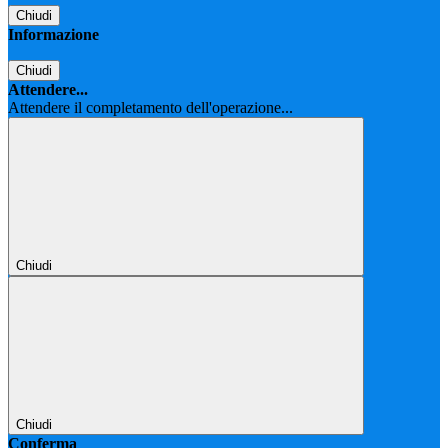
Chiudi
Informazione
Chiudi
Attendere...
Attendere il completamento dell'operazione...
Chiudi
Chiudi
Conferma