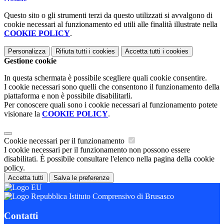
Questo sito o gli strumenti terzi da questo utilizzati si avvalgono di
cookie necessari al funzionamento ed utili alle finalità illustrate nella
COOKIE POLICY
.
Personalizza
Rifiuta tutti
i cookies
Accetta tutti
i cookies
Gestione cookie
In questa schermata è possibile scegliere quali cookie consentire.
I cookie necessari sono quelli che consentono il funzionamento della
piattaforma e non è possibile disabilitarli.
Per conoscere quali sono i cookie necessari al funzionamento potete
visionare la
COOKIE POLICY
.
Cookie necessari per il funzionamento
I cookie necessari per il funzionamento non possono essere
disabilitati. È possibile consultare l'elenco nella pagina della cookie
policy.
Accetta tutti
Salva le preferenze
Istituto Comprensivo di Brusasco
Contatti