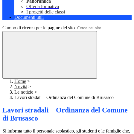
Panoramica
Offerta formativa
I progetti delle classi
Documenti utili
Campo di ricerca per le pagine del sito
Home
>
Novità
>
Le notizie
>
Lavori stradali – Ordinanza del Comune di Brusasco
Lavori stradali – Ordinanza del Comune
di Brusasco
Si informa tutto il personale scolastico, gli studenti e le famiglie che,