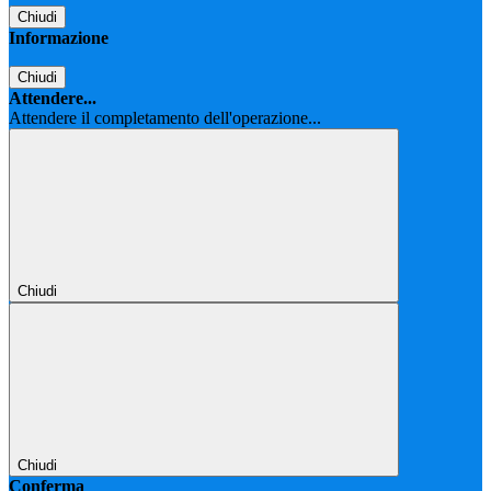
Chiudi
Informazione
Chiudi
Attendere...
Attendere il completamento dell'operazione...
Chiudi
Chiudi
Conferma