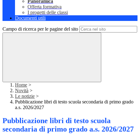
Panoramica
Offerta formativa
I progetti delle classi
Documenti utili
Campo di ricerca per le pagine del sito
Home
>
Novità
>
Le notizie
>
Pubblicazione libri di testo scuola secondaria di primo grado
a.s. 2026/2027
Pubblicazione libri di testo scuola
secondaria di primo grado a.s. 2026/2027