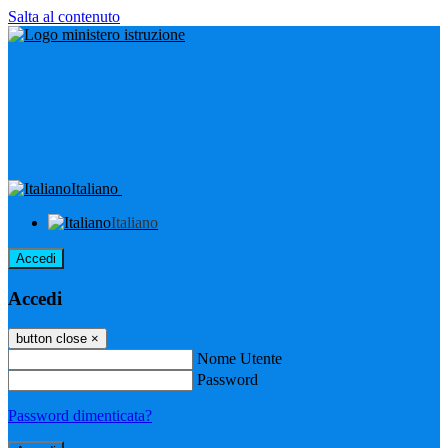
Salta al contenuto
Italiano
Italiano
Accedi
Accedi
button close
×
Nome Utente
Password
Password dimenticata?