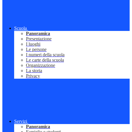
Scuola
Panoramica
Presentazione
I luoghi
Le persone
I numeri della scuola
Le carte della scuola
Organizzazione
La storia
Privacy
Servizi
Panoramica
Famiglie e studenti