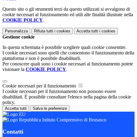
Questo sito o gli strumenti terzi da questo utilizzati si avvalgono di
cookie necessari al funzionamento ed utili alle finalità illustrate nella
COOKIE POLICY
.
Personalizza
Rifiuta tutti
i cookies
Accetta tutti
i cookies
Gestione cookie
In questa schermata è possibile scegliere quali cookie consentire.
I cookie necessari sono quelli che consentono il funzionamento della
piattaforma e non è possibile disabilitarli.
Per conoscere quali sono i cookie necessari al funzionamento potete
visionare la
COOKIE POLICY
.
Cookie necessari per il funzionamento
I cookie necessari per il funzionamento non possono essere
disabilitati. È possibile consultare l'elenco nella pagina della cookie
policy.
Accetta tutti
Salva le preferenze
Istituto Comprensivo di Brusasco
Contatti