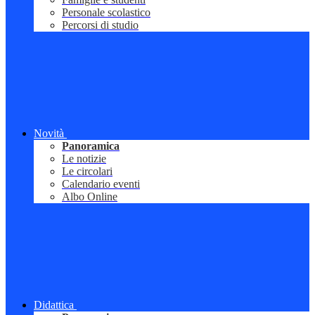
Personale scolastico
Percorsi di studio
Novità
Panoramica
Le notizie
Le circolari
Calendario eventi
Albo Online
Didattica