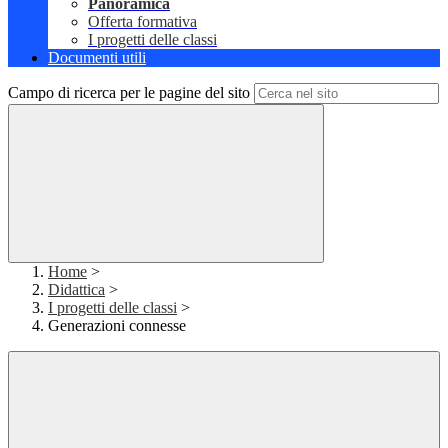
Panoramica
Offerta formativa
I progetti delle classi
Documenti utili
Campo di ricerca per le pagine del sito
Home
>
Didattica
>
I progetti delle classi
>
Generazioni connesse