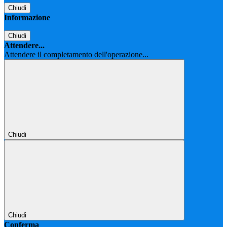
Chiudi
Informazione
Chiudi
Attendere...
Attendere il completamento dell'operazione...
Chiudi
Chiudi
Conferma