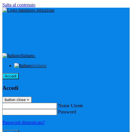
Salta al contenuto
Italiano
Italiano
Accedi
Accedi
button close
×
Nome Utente
Password
Password dimenticata?