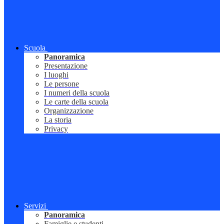
Scuola
Panoramica
Presentazione
I luoghi
Le persone
I numeri della scuola
Le carte della scuola
Organizzazione
La storia
Privacy
Servizi
Panoramica
Famiglie e studenti