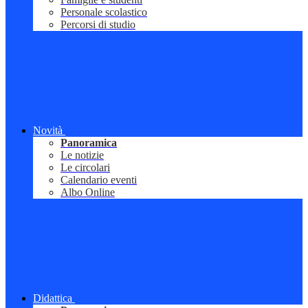
Personale scolastico
Percorsi di studio
Novità
Panoramica
Le notizie
Le circolari
Calendario eventi
Albo Online
Didattica