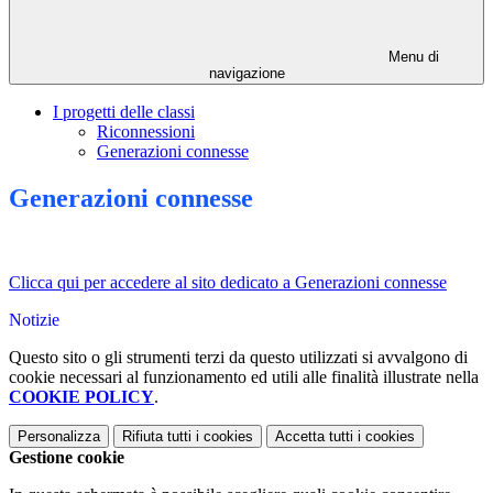
Menu di
navigazione
I progetti delle classi
Riconnessioni
Generazioni connesse
Generazioni connesse
Clicca qui per accedere al sito dedicato a Generazioni connesse
Notizie
Questo sito o gli strumenti terzi da questo utilizzati si avvalgono di
cookie necessari al funzionamento ed utili alle finalità illustrate nella
COOKIE POLICY
.
Personalizza
Rifiuta tutti
i cookies
Accetta tutti
i cookies
Gestione cookie