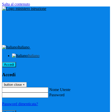
Salta al contenuto
Italiano
Italiano
Accedi
Accedi
button close
×
Nome Utente
Password
Password dimenticata?