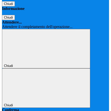
Chiudi
Informazione
Chiudi
Attendere...
Attendere il completamento dell'operazione...
Chiudi
Chiudi
Conferma