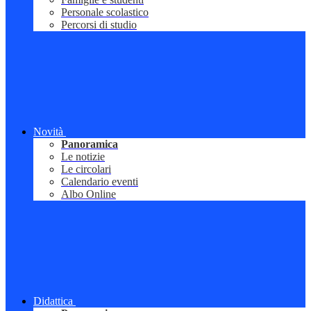
Personale scolastico
Percorsi di studio
Novità
Panoramica
Le notizie
Le circolari
Calendario eventi
Albo Online
Didattica