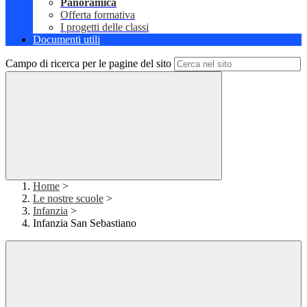
Panoramica
Offerta formativa
I progetti delle classi
Documenti utili
Campo di ricerca per le pagine del sito
Home
>
Le nostre scuole
>
Infanzia
>
Infanzia San Sebastiano