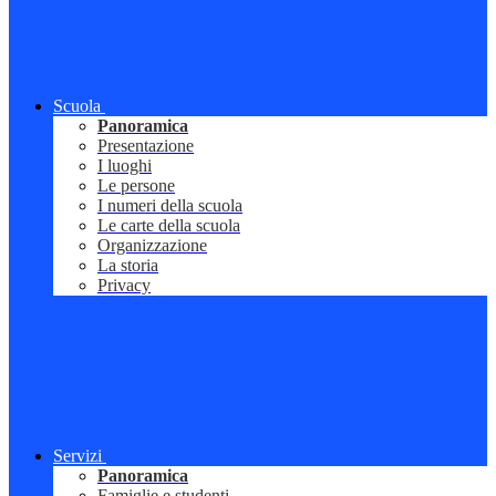
Scuola
Panoramica
Presentazione
I luoghi
Le persone
I numeri della scuola
Le carte della scuola
Organizzazione
La storia
Privacy
Servizi
Panoramica
Famiglie e studenti