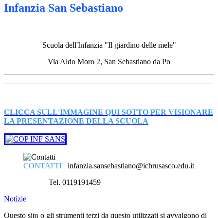
Infanzia San Sebastiano
Scuola dell'Infanzia "Il giardino delle mele"
Via Aldo Moro 2, San Sebastiano da Po
CLICCA SULL'IMMAGINE QUI SOTTO PER VISIONARE
LA PRESENTAZIONE DELLA SCUOLA
CONTATTI
infanzia.sansebastiano@icbrusasco.edu.it
Tel. 0119191459
Notizie
Questo sito o gli strumenti terzi da questo utilizzati si avvalgono di