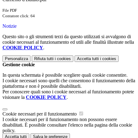
File PDF
Contatore click: 64
Notizie
Questo sito o gli strumenti terzi da questo utilizzati si avvalgono di
cookie necessari al funzionamento ed utili alle finalità illustrate nella
COOKIE POLICY
.
Personalizza
Rifiuta tutti
i cookies
Accetta tutti
i cookies
Gestione cookie
In questa schermata è possibile scegliere quali cookie consentire.
I cookie necessari sono quelli che consentono il funzionamento della
piattaforma e non è possibile disabilitarli.
Per conoscere quali sono i cookie necessari al funzionamento potete
visionare la
COOKIE POLICY
.
Cookie necessari per il funzionamento
I cookie necessari per il funzionamento non possono essere
disabilitati. È possibile consultare l'elenco nella pagina della cookie
policy.
Accetta tutti
Salva le preferenze