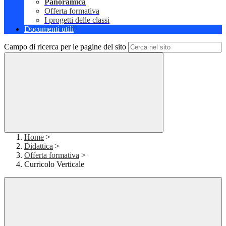
Panoramica
Offerta formativa
I progetti delle classi
Documenti utili
Campo di ricerca per le pagine del sito
Home
>
Didattica
>
Offerta formativa
>
Curricolo Verticale