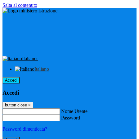
Salta al contenuto
Italiano
Italiano
Accedi
Accedi
button close
×
Nome Utente
Password
Password dimenticata?