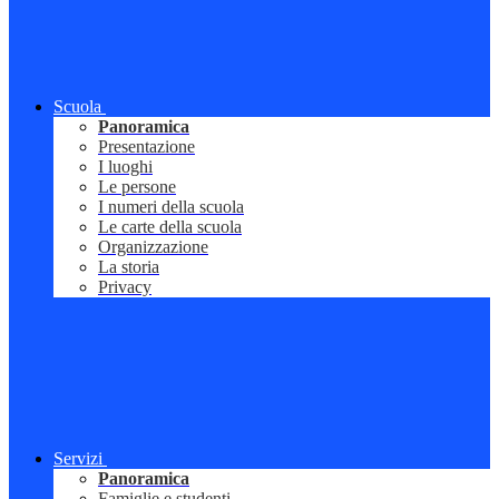
Scuola
Panoramica
Presentazione
I luoghi
Le persone
I numeri della scuola
Le carte della scuola
Organizzazione
La storia
Privacy
Servizi
Panoramica
Famiglie e studenti