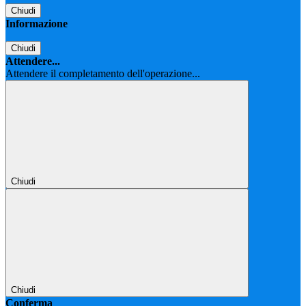
Chiudi
Informazione
Chiudi
Attendere...
Attendere il completamento dell'operazione...
Chiudi
Chiudi
Conferma