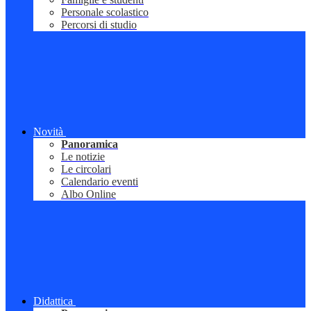
Personale scolastico
Percorsi di studio
Novità
Panoramica
Le notizie
Le circolari
Calendario eventi
Albo Online
Didattica