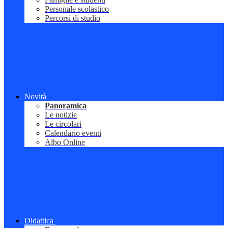
Personale scolastico
Percorsi di studio
Novità
Panoramica
Le notizie
Le circolari
Calendario eventi
Albo Online
Didattica