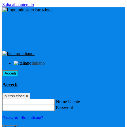
Salta al contenuto
Italiano
Italiano
Accedi
Accedi
button close
×
Nome Utente
Password
Password dimenticata?