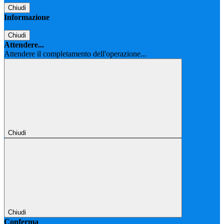
Chiudi
Informazione
Chiudi
Attendere...
Attendere il completamento dell'operazione...
Chiudi
Chiudi
Conferma