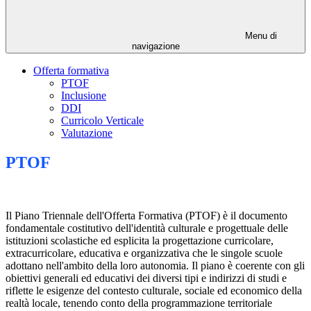
Menu di
navigazione
Offerta formativa
PTOF
Inclusione
DDI
Curricolo Verticale
Valutazione
PTOF
Il Piano Triennale dell'Offerta Formativa (PTOF) è il documento
fondamentale costitutivo dell'identità culturale e progettuale delle
istituzioni scolastiche ed esplicita la progettazione curricolare,
extracurricolare, educativa e organizzativa che le singole scuole
adottano nell'ambito della loro autonomia. Il piano è coerente con gli
obiettivi generali ed educativi dei diversi tipi e indirizzi di studi e
riflette le esigenze del contesto culturale, sociale ed economico della
realtà locale, tenendo conto della programmazione territoriale