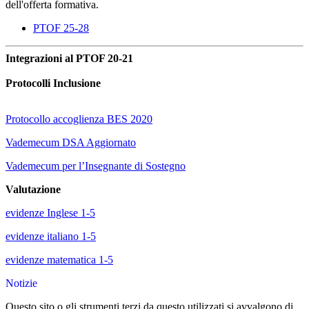
dell'offerta formativa.
PTOF 25-28
Integrazioni al PTOF 20-21
Protocolli Inclusione
Protocollo accoglienza BES 2020
Vademecum DSA Aggiornato
Vademecum per l’Insegnante di Sostegno
Valutazione
evidenze Inglese 1-5
evidenze italiano 1-5
evidenze matematica 1-5
Notizie
Questo sito o gli strumenti terzi da questo utilizzati si avvalgono di