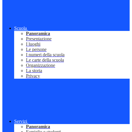
Scuola
Panoramica
Presentazione
I luoghi
Le persone
I numeri della scuola
Le carte della scuola
Organizzazione
La storia
Privacy
Servizi
Panoramica
Famiglie e studenti