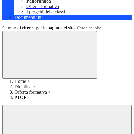
Panoramica
Offerta formativa
I progetti delle classi
Documenti utili
Campo di ricerca per le pagine del sito
Home
>
Didattica
>
Offerta formativa
>
PTOF