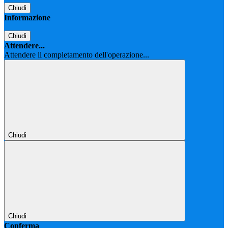
Chiudi
Informazione
Chiudi
Attendere...
Attendere il completamento dell'operazione...
Chiudi
Chiudi
Conferma