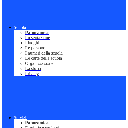
Scuola
Panoramica
Presentazione
I luoghi
Le persone
I numeri della scuola
Le carte della scuola
Organizzazione
La storia
Privacy
Servizi
Panoramica
Famiglie e studenti