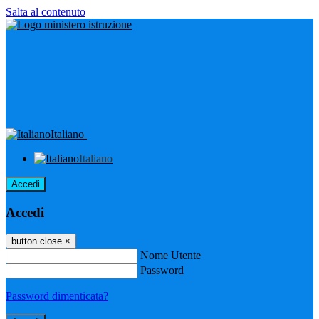
Salta al contenuto
Italiano
Italiano
Accedi
Accedi
button close
×
Nome Utente
Password
Password dimenticata?