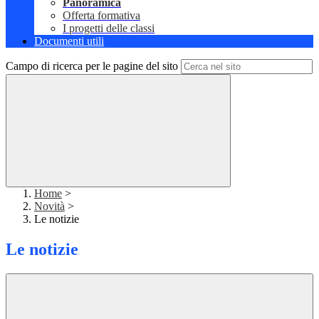
Panoramica
Offerta formativa
I progetti delle classi
Documenti utili
Campo di ricerca per le pagine del sito
Home
>
Novità
>
Le notizie
Le notizie