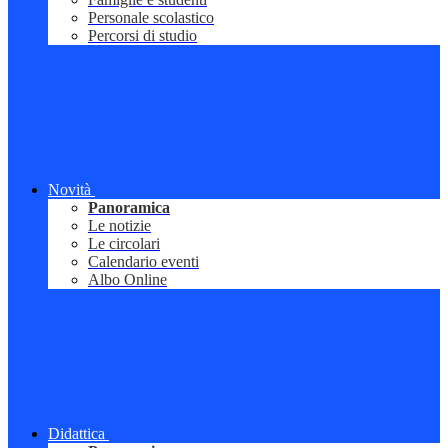
Personale scolastico
Percorsi di studio
Novità
Panoramica
Le notizie
Le circolari
Calendario eventi
Albo Online
Didattica