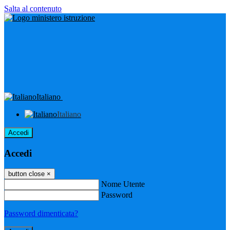
Salta al contenuto
Italiano
Italiano
Accedi
Accedi
button close
×
Nome Utente
Password
Password dimenticata?