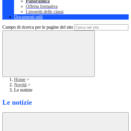
Panoramica
Offerta formativa
I progetti delle classi
Documenti utili
Campo di ricerca per le pagine del sito
Home
>
Novità
>
Le notizie
Le notizie