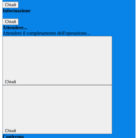
Chiudi
Informazione
Chiudi
Attendere...
Attendere il completamento dell'operazione...
Chiudi
Chiudi
Conferma