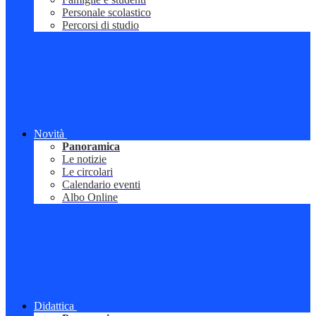
Personale scolastico
Percorsi di studio
Novità
Panoramica
Le notizie
Le circolari
Calendario eventi
Albo Online
Didattica