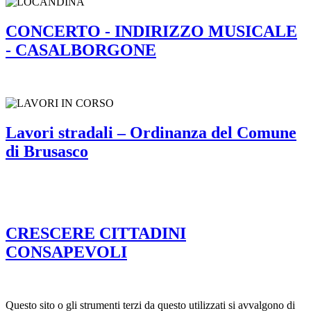
CONCERTO - INDIRIZZO MUSICALE
- CASALBORGONE
Lavori stradali – Ordinanza del Comune
di Brusasco
CRESCERE CITTADINI
CONSAPEVOLI
Questo sito o gli strumenti terzi da questo utilizzati si avvalgono di