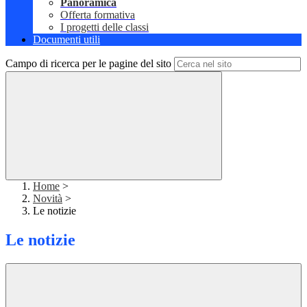
Panoramica
Offerta formativa
I progetti delle classi
Documenti utili
Campo di ricerca per le pagine del sito
Home
>
Novità
>
Le notizie
Le notizie