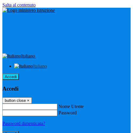
Salta al contenuto
Italiano
Italiano
Accedi
Accedi
button close
×
Nome Utente
Password
Password dimenticata?