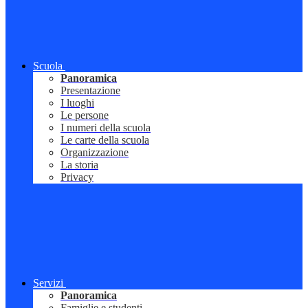
Scuola
Panoramica
Presentazione
I luoghi
Le persone
I numeri della scuola
Le carte della scuola
Organizzazione
La storia
Privacy
Servizi
Panoramica
Famiglie e studenti