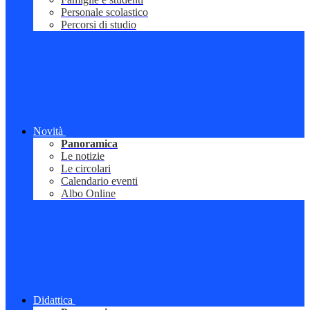
Personale scolastico
Percorsi di studio
Novità
Panoramica
Le notizie
Le circolari
Calendario eventi
Albo Online
Didattica