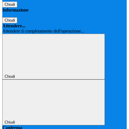
Chiudi
Informazione
Chiudi
Attendere...
Attendere il completamento dell'operazione...
Chiudi
Chiudi
Conferma