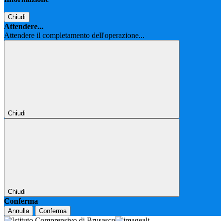
Chiudi
Attendere...
Attendere il completamento dell'operazione...
Chiudi
Chiudi
Conferma
Annulla
Conferma