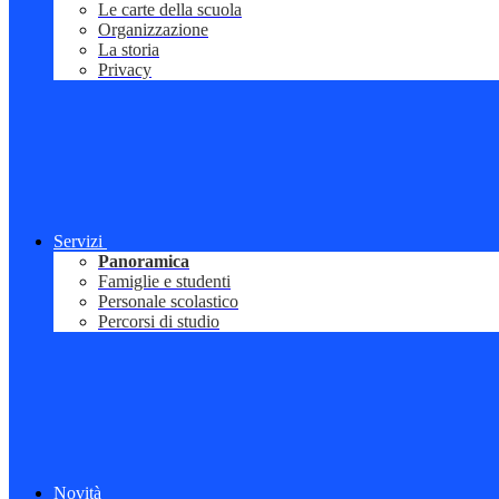
Le carte della scuola
Organizzazione
La storia
Privacy
Servizi
Panoramica
Famiglie e studenti
Personale scolastico
Percorsi di studio
Novità