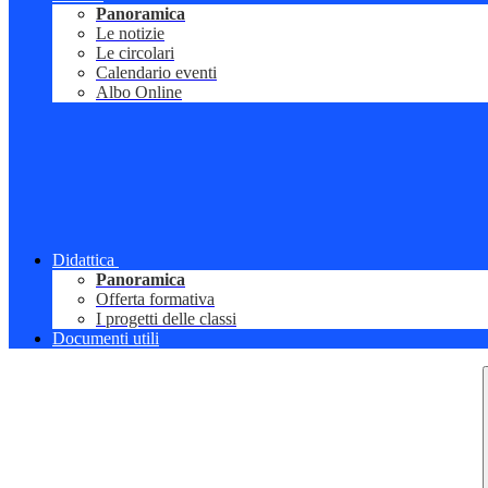
Panoramica
Le notizie
Le circolari
Calendario eventi
Albo Online
Didattica
Panoramica
Offerta formativa
I progetti delle classi
Documenti utili