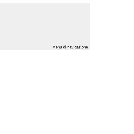
Menu di navigazione