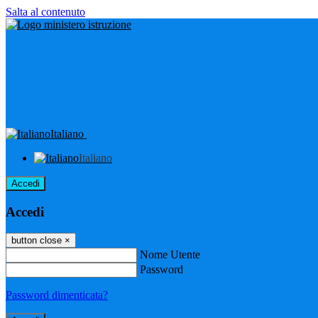
Salta al contenuto
Italiano
Italiano
Accedi
Accedi
button close
×
Nome Utente
Password
Password dimenticata?