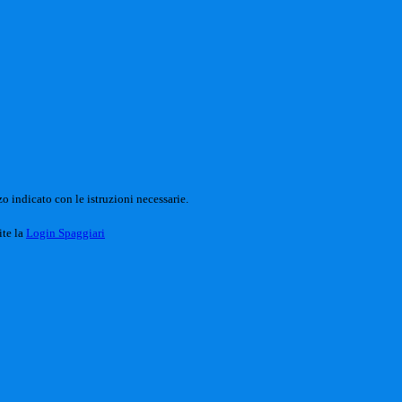
o indicato con le istruzioni necessarie.
ite la
Login Spaggiari