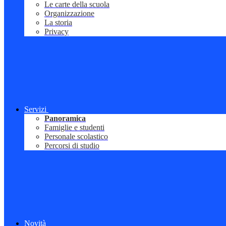
Le carte della scuola
Organizzazione
La storia
Privacy
Servizi
Panoramica
Famiglie e studenti
Personale scolastico
Percorsi di studio
Novità