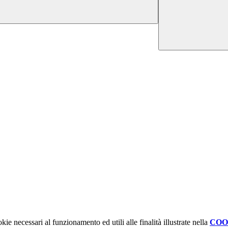
kie necessari al funzionamento ed utili alle finalità illustrate nella
COO