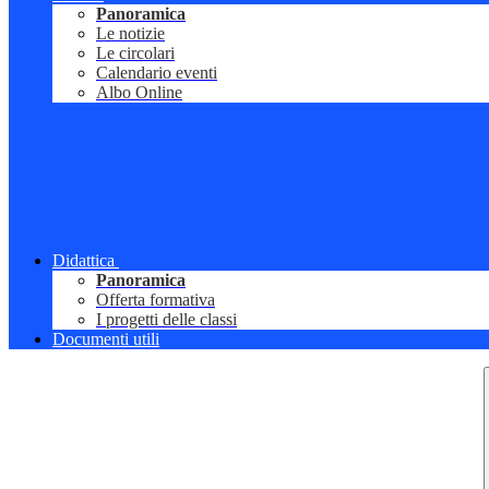
Panoramica
Le notizie
Le circolari
Calendario eventi
Albo Online
Didattica
Panoramica
Offerta formativa
I progetti delle classi
Documenti utili