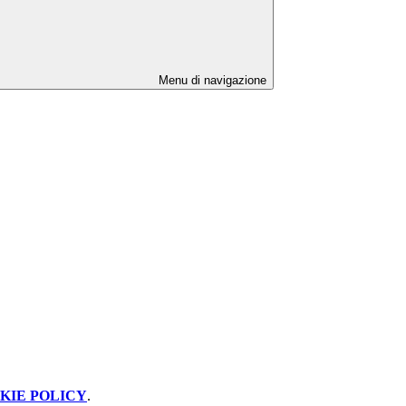
Menu di navigazione
KIE POLICY
.