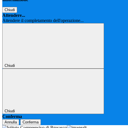
Chiudi
Attendere...
Attendere il completamento dell'operazione...
Chiudi
Chiudi
Conferma
Annulla
Conferma