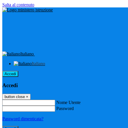
Salta al contenuto
Italiano
Italiano
Accedi
Accedi
button close
×
Nome Utente
Password
Password dimenticata?