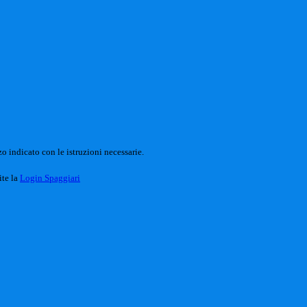
o indicato con le istruzioni necessarie.
ite la
Login Spaggiari