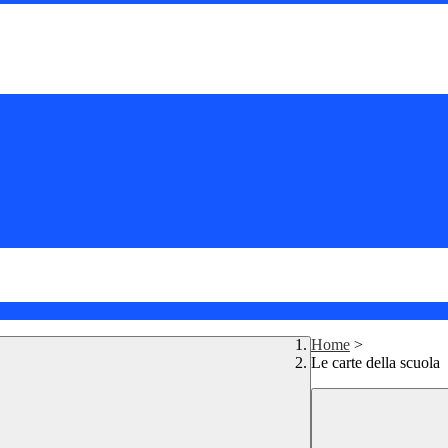
Home
>
Le carte della scuola