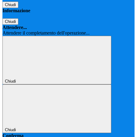
Chiudi
Informazione
Chiudi
Attendere...
Attendere il completamento dell'operazione...
Chiudi
Chiudi
Conferma