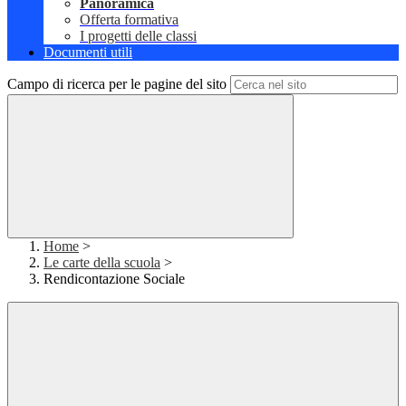
Panoramica
Offerta formativa
I progetti delle classi
Documenti utili
Campo di ricerca per le pagine del sito
Home
>
Le carte della scuola
>
Rendicontazione Sociale