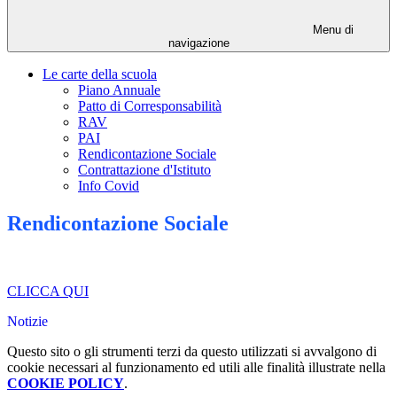
Menu di
navigazione
Le carte della scuola
Piano Annuale
Patto di Corresponsabilità
RAV
PAI
Rendicontazione Sociale
Contrattazione d'Istituto
Info Covid
Rendicontazione Sociale
CLICCA QUI
Notizie
Questo sito o gli strumenti terzi da questo utilizzati si avvalgono di
cookie necessari al funzionamento ed utili alle finalità illustrate nella
COOKIE POLICY
.