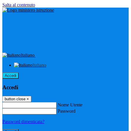
Salta al contenuto
Italiano
Italiano
Accedi
Accedi
button close
×
Nome Utente
Password
Password dimenticata?