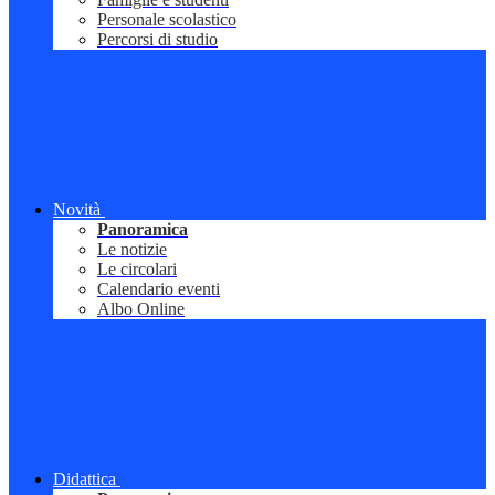
Personale scolastico
Percorsi di studio
Novità
Panoramica
Le notizie
Le circolari
Calendario eventi
Albo Online
Didattica