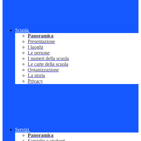
Scuola
Panoramica
Presentazione
I luoghi
Le persone
I numeri della scuola
Le carte della scuola
Organizzazione
La storia
Privacy
Servizi
Panoramica
Famiglie e studenti