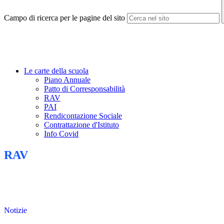
Campo di ricerca per le pagine del sito
Le carte della scuola
Piano Annuale
Patto di Corresponsabilità
RAV
PAI
Rendicontazione Sociale
Contrattazione d'Istituto
Info Covid
RAV
Notizie