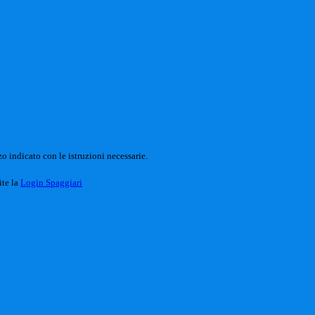
o indicato con le istruzioni necessarie.
ite la
Login Spaggiari