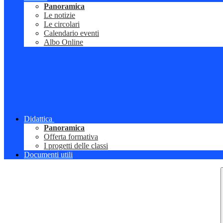
Panoramica
Le notizie
Le circolari
Calendario eventi
Albo Online
Didattica
Panoramica
Offerta formativa
I progetti delle classi
Documenti utili