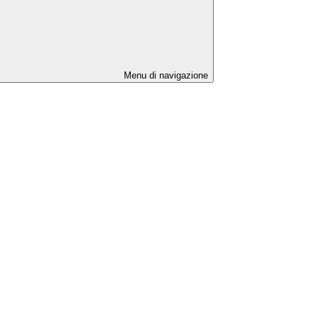
Menu di navigazione