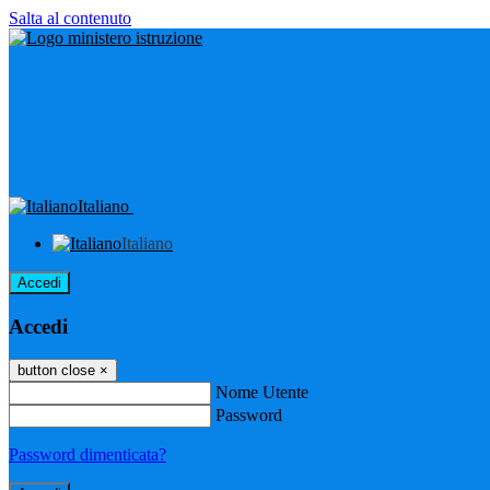
Salta al contenuto
Italiano
Italiano
Accedi
Accedi
button close
×
Nome Utente
Password
Password dimenticata?