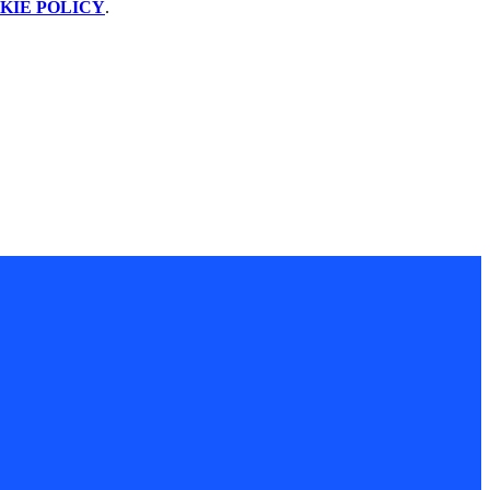
KIE POLICY
.