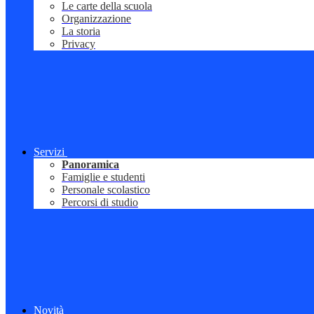
Le carte della scuola
Organizzazione
La storia
Privacy
Servizi
Panoramica
Famiglie e studenti
Personale scolastico
Percorsi di studio
Novità