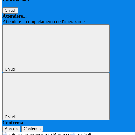
Chiudi
Attendere...
Attendere il completamento dell'operazione...
Chiudi
Chiudi
Conferma
Annulla
Conferma