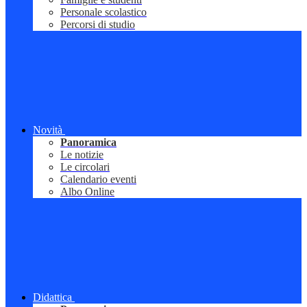
Personale scolastico
Percorsi di studio
Novità
Panoramica
Le notizie
Le circolari
Calendario eventi
Albo Online
Didattica