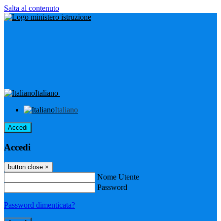
Salta al contenuto
Italiano
Italiano
Accedi
Accedi
button close
×
Nome Utente
Password
Password dimenticata?