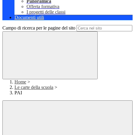
Panoramica
Offerta formativa
I progetti delle classi
Documenti utili
Campo di ricerca per le pagine del sito
Home
>
Le carte della scuola
>
PAI