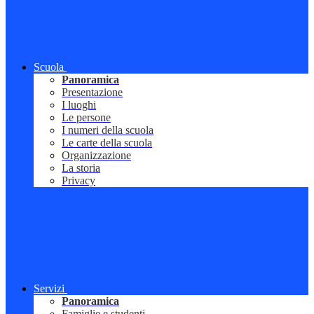
Scuola
Panoramica
Presentazione
I luoghi
Le persone
I numeri della scuola
Le carte della scuola
Organizzazione
La storia
Privacy
Servizi
Panoramica
Famiglie e studenti