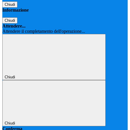
Chiudi
Informazione
Chiudi
Attendere...
Attendere il completamento dell'operazione...
Chiudi
Chiudi
Conferma