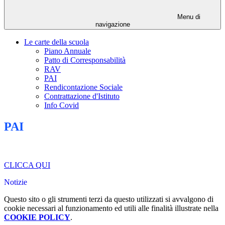
Menu di
navigazione
Le carte della scuola
Piano Annuale
Patto di Corresponsabilità
RAV
PAI
Rendicontazione Sociale
Contrattazione d'Istituto
Info Covid
PAI
CLICCA QUI
Notizie
Questo sito o gli strumenti terzi da questo utilizzati si avvalgono di
cookie necessari al funzionamento ed utili alle finalità illustrate nella
COOKIE POLICY
.